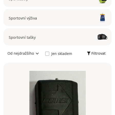
Sportovní výživa
Sportovní tašky
Filtrovat
Od nejdražšího
Jen skladem