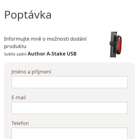
Poptávka
Informujte mně o možnosti dodání
produktu
Author
A-Stake USB
Světlo zadní
Jméno a příjmení
E-mail
Telefon