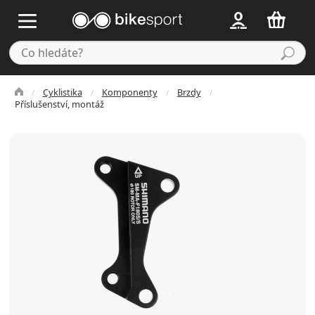
Cyklistika
Komponenty
Brzdy
Příslušenství, montáž