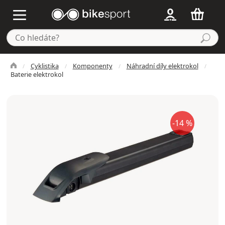
Cyklistika
Komponenty
Náhradní díly elektrokol
Baterie elektrokol
-14 %