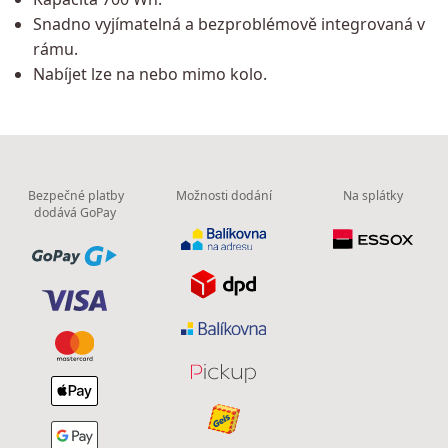
Snadno vyjímatelná a bezproblémově integrovaná v
rámu.
Nabíjet lze na nebo mimo kolo.
Bezpečné platby
Možnosti dodání
Na splátky
dodává GoPay