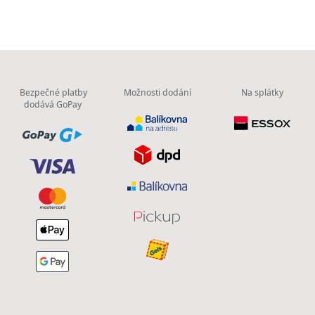
Bezpečné platby
Možnosti dodání
Na splátky
dodává GoPay