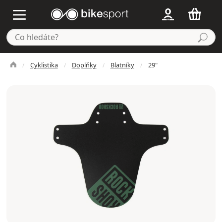
Cyklistika
Doplňky
Blatníky
29"