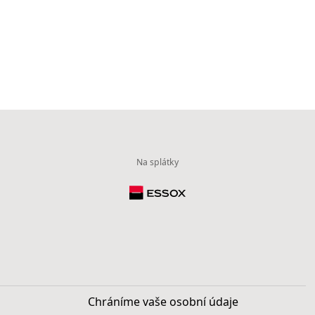
Na splátky
Chráníme vaše osobní údaje