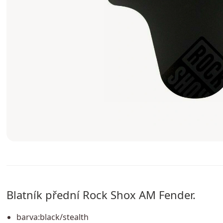
Blatník přední Rock Shox AM Fender.
barva:black/stealth