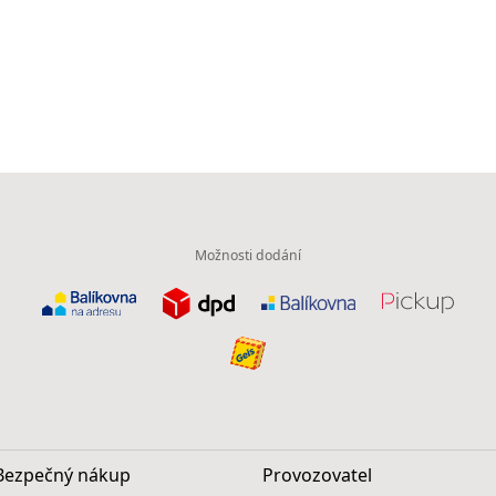
Možnosti dodání
Bezpečný nákup
Provozovatel