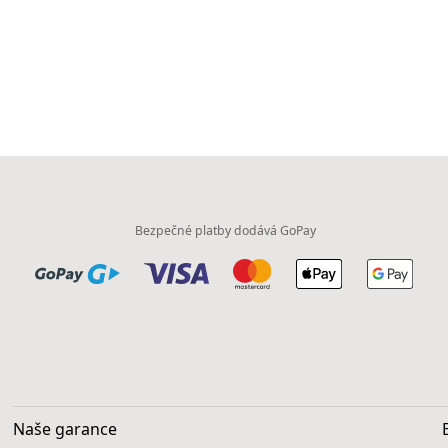
Bezpečné platby dodává GoPay
Naše garance