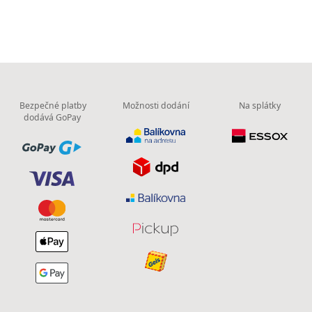
Bezpečné platby
Možnosti dodání
Na splátky
dodává GoPay