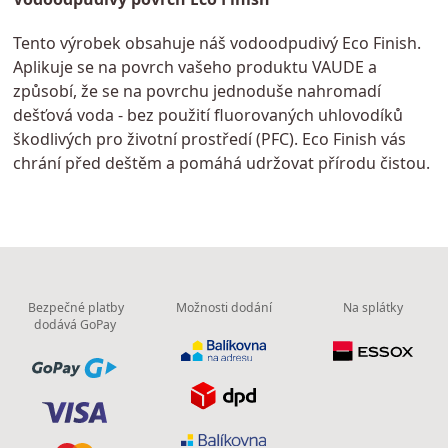
Tento výrobek obsahuje náš vodoodpudivý Eco Finish.
Aplikuje se na povrch vašeho produktu VAUDE a
způsobí, že se na povrchu jednoduše nahromadí
dešťová voda - bez použití fluorovaných uhlovodíků
škodlivých pro životní prostředí (PFC). Eco Finish vás
chrání před deštěm a pomáhá udržovat přírodu čistou.
Bezpečné platby
Možnosti dodání
Na splátky
dodává GoPay