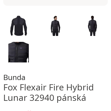
Bunda
Fox
Flexair Fire Hybrid
Lunar 32940 pánská