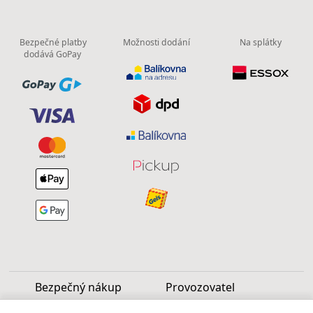
Bezpečné platby
Možnosti dodání
Na splátky
dodává GoPay
Bezpečný nákup
Provozovatel