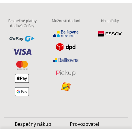
Bezpečné platby
Možnosti dodání
Na splátky
dodává GoPay
Bezpečný nákup
Provozovatel