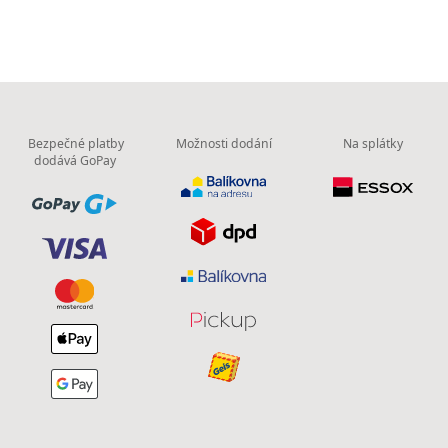
Bezpečné platby
Možnosti dodání
Na splátky
dodává GoPay