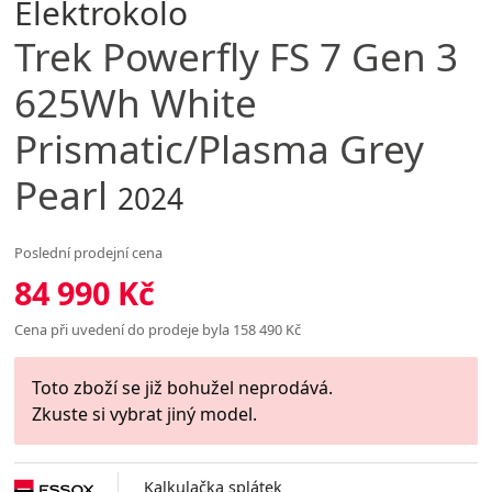
Elektrokolo
Trek
Powerfly FS 7 Gen 3
625Wh White
Prismatic/Plasma Grey
Pearl
2024
Poslední prodejní cena
84 990 Kč
Cena při uvedení do prodeje byla 158 490 Kč
Toto zboží se již bohužel neprodává.
Zkuste si vybrat jiný model.
Kalkulačka splátek