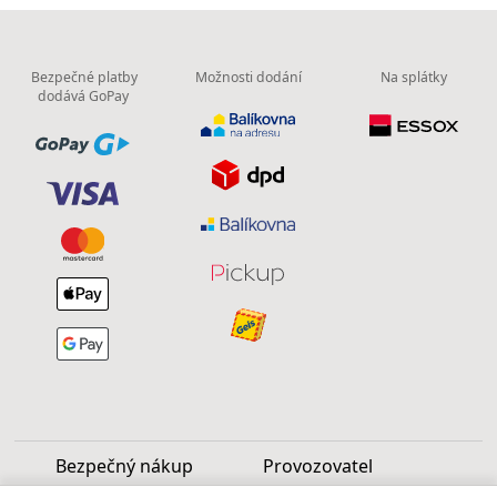
Bezpečné platby
Možnosti dodání
Na splátky
dodává GoPay
Bezpečný nákup
Provozovatel