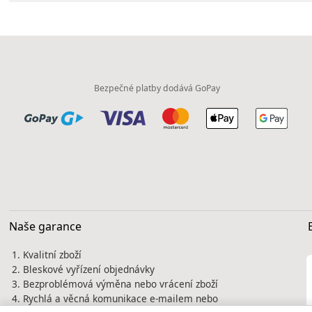
Bezpečné platby dodává GoPay
Naše garance
Kvalitní zboží
Bleskové vyřízení objednávky
Bezproblémová výměna nebo vrácení zboží
Rychlá a věcná komunikace e-mailem nebo