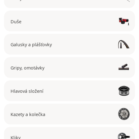
Duše
Galusky a plášťovky
Gripy, omotávky
Hlavová složení
Kazety a kolečka
Kliky