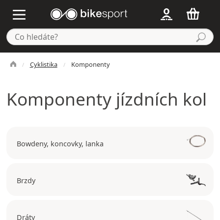
Cyklistika
Komponenty
Komponenty jízdních kol
Bowdeny, koncovky, lanka
Brzdy
Dráty