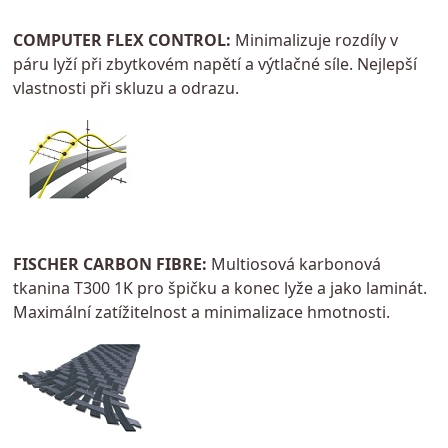
COMPUTER FLEX CONTROL:
Minimalizuje rozdíly v
páru lyží při zbytkovém napětí a výtlačné síle. Nejlepší
vlastnosti při skluzu a odrazu.
FISCHER CARBON FIBRE:
Multiosová karbonová
tkanina T300 1K pro špičku a konec lyže a jako laminát.
Maximální zatížitelnost a minimalizace hmotnosti.