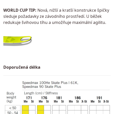
WORLD CUP TIP:
Nová, nižší a kratší konstrukce špičky
sleduje požadavky ze závodního prostředí. U běžek
redukuje švihovou tíhu a umožňuje maximální agilitu.
Doporučená délka