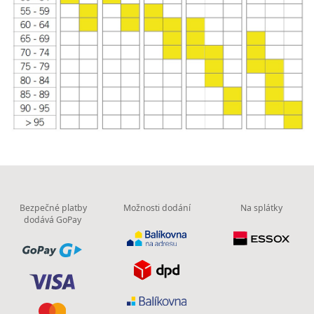
Bezpečné platby
Možnosti dodání
Na splátky
dodává GoPay