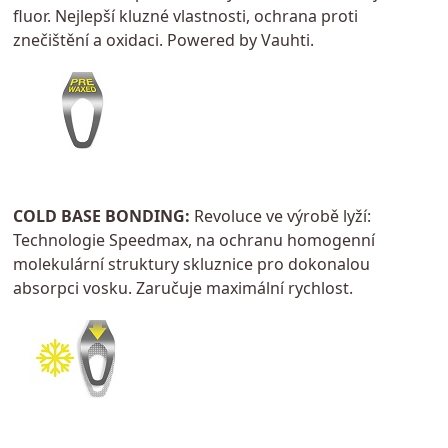
fluor. Nejlepší kluzné vlastnosti, ochrana proti
znečištění a oxidaci. Powered by Vauhti.
COLD BASE BONDING:
Revoluce ve výrobě lyží:
Technologie Speedmax, na ochranu homogenní
molekulární struktury skluznice pro dokonalou
absorpci vosku. Zaručuje maximální rychlost.