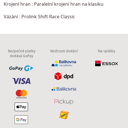
Krojení hran : Paralelní krojení hran na klasiku
Vázání : Prolink Shift Race Classic
Bezpečné platby
Možnosti dodání
Na splátky
dodává GoPay