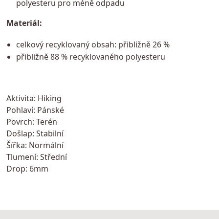
polyesteru pro méně odpadu
Materiál:
celkový recyklovaný obsah: přibližně 26 %
přibližně 88 % recyklovaného polyesteru
Aktivita: Hiking
Pohlaví: Pánské
Povrch: Terén
Došlap: Stabilní
Šířka: Normální
Tlumení: Střední
Drop: 6mm