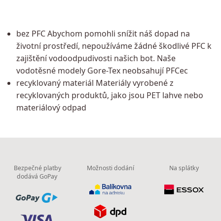
bez PFC Abychom pomohli snížit náš dopad na
životní prostředí, nepoužíváme žádné škodlivé PFC k
zajištění vodoodpudivosti našich bot. Naše
vodotěsné modely Gore-Tex neobsahují PFCec
recyklovaný materiál Materiály vyrobené z
recyklovaných produktů, jako jsou PET lahve nebo
materiálový odpad
Bezpečné platby
Možnosti dodání
Na splátky
dodává GoPay