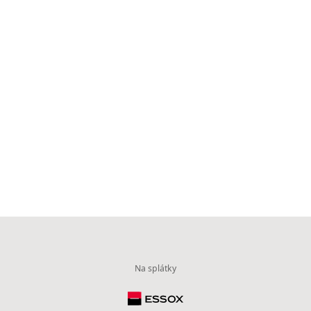
Na splátky