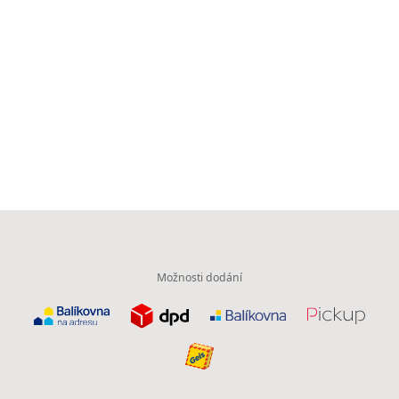
Možnosti dodání