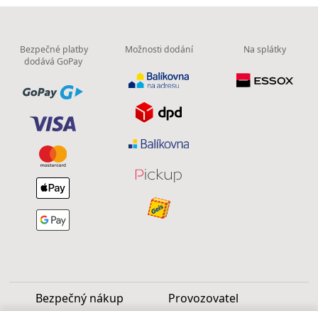
Bezpečné platby
Možnosti dodání
Na splátky
dodává GoPay
Bezpečný nákup
Provozovatel