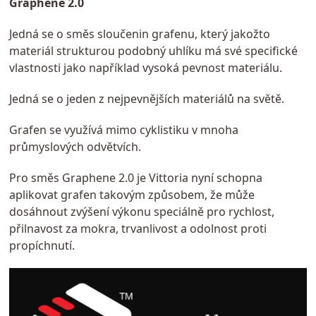
Graphene 2.0
Jedná se o směs sloučenin grafenu, který jakožto
materiál strukturou podobný uhlíku má své specifické
vlastnosti jako například vysoká pevnost materiálu.
Jedná se o jeden z nejpevnějších materiálů na světě.
Grafen se využívá mimo cyklistiku v mnoha
průmyslových odvětvích.
Pro směs Graphene 2.0 je Vittoria nyní schopna
aplikovat grafen takovým způsobem, že může
dosáhnout zvýšení výkonu speciálně pro rychlost,
přilnavost za mokra, trvanlivost a odolnost proti
propíchnutí.