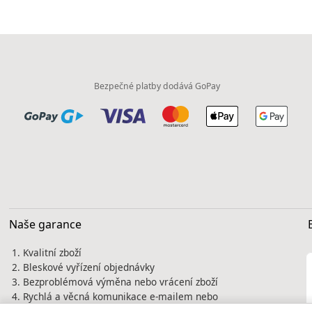
Bezpečné platby dodává GoPay
Naše garance
Kvalitní zboží
Bleskové vyřízení objednávky
Bezproblémová výměna nebo vrácení zboží
Rychlá a věcná komunikace e-mailem nebo
telefonicky