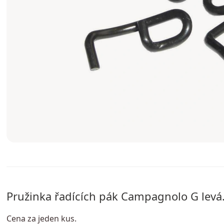
Pružinka řadících pák Campagnolo G levá
Cena za jeden kus.