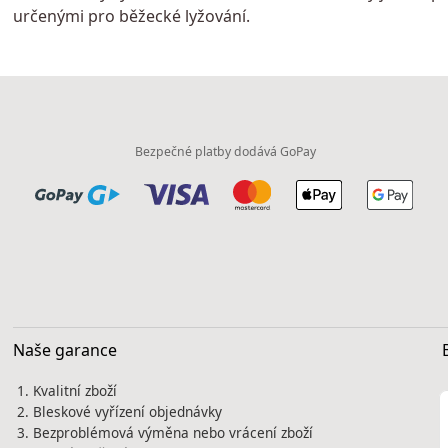
určenými pro běžecké lyžování.
Bezpečné platby dodává GoPay
Naše garance
Kvalitní zboží
Bleskové vyřízení objednávky
Bezproblémová výměna nebo vrácení zboží