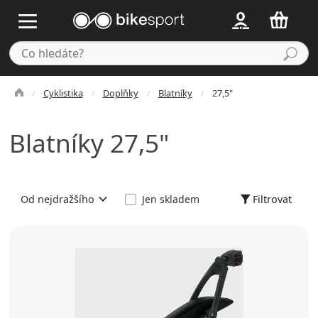
Cyklistika
Doplňky
Blatníky
27,5"
Blatníky 27,5"
Filtrovat
Od nejdražšího
Jen skladem