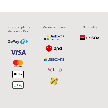
Bezpečné platby
Možnosti dodání
Na splátky
dodává GoPay