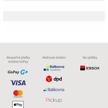
Bezpečné platby
Možnosti dodání
Na splátky
dodává GoPay