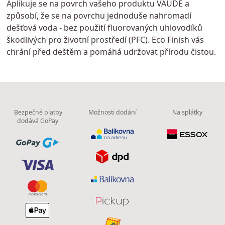
Aplikuje se na povrch vašeho produktu VAUDE a
způsobí, že se na povrchu jednoduše nahromadí
dešťová voda - bez použití fluorovaných uhlovodíků
škodlivých pro životní prostředí (PFC). Eco Finish vás
chrání před deštěm a pomáhá udržovat přírodu čistou.
Bezpečné platby
Možnosti dodání
Na splátky
dodává GoPay