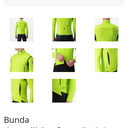
Bunda