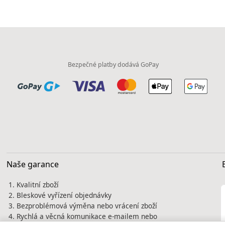
Bezpečné platby dodává GoPay
Naše garance
Kvalitní zboží
Bleskové vyřízení objednávky
Bezproblémová výměna nebo vrácení zboží
Rychlá a věcná komunikace e-mailem nebo