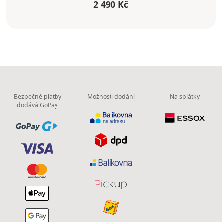
2 490 Kč
Bezpečné platby
Možnosti dodání
Na splátky
dodává GoPay