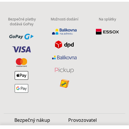
Bezpečné platby
Možnosti dodání
Na splátky
dodává GoPay
Bezpečný nákup
Provozovatel