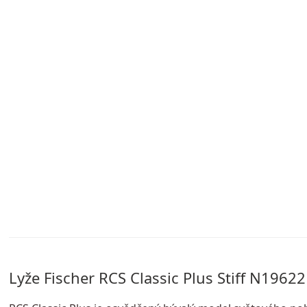
Lyže Fischer RCS Classic Plus Stiff N19622