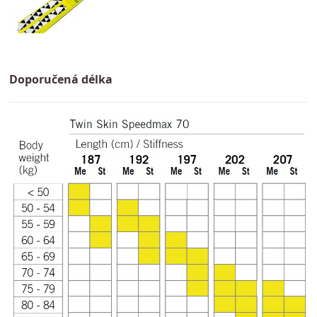
Doporučená délka