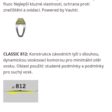
fluor. Nejlepší kluzné vlastnosti, ochrana proti
znečištění a oxidaci. Powered by Vauhti.
CLASSIC 812:
Konstrukce závodních lyží s dlouhou,
dynamickou voskovací komorou pro minimální otěr
vosku. Oblast použití: studené podmínky a podmínky
pro suchý vosk.