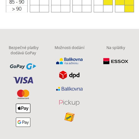
Bezpečné platby
Možnosti dodání
Na splátky
dodává GoPay