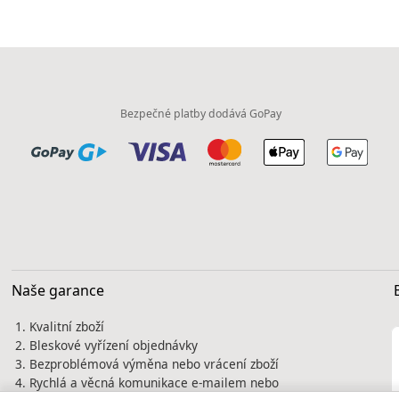
Bezpečné platby dodává GoPay
Naše garance
Kvalitní zboží
Bleskové vyřízení objednávky
Bezproblémová výměna nebo vrácení zboží
Rychlá a věcná komunikace e-mailem nebo