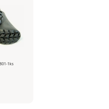
801-1ks