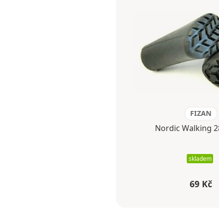
FIZAN
Nordic Walking 2
skladem
69 Kč