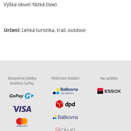
Výška obuvi: Nízká (low)
Určení:
Lehká turistika, trail, outdoor
Bezpečné platby
Možnosti dodání
Na splátky
dodává GoPay