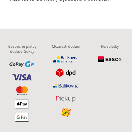
Bezpečné platby
Možnosti dodání
Na splátky
dodává GoPay