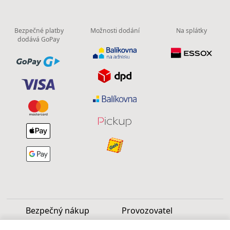
Bezpečné platby
Možnosti dodání
Na splátky
dodává GoPay
Bezpečný nákup
Provozovatel