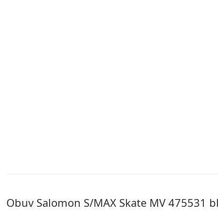
Obuv Salomon S/MAX Skate MV 475531 bl