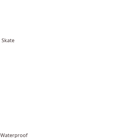
 Skate
 Waterproof