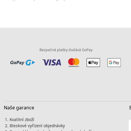
Bezpečné platby dodává GoPay
Naše garance
Kvalitní zboží
Bleskové vyřízení objednávky