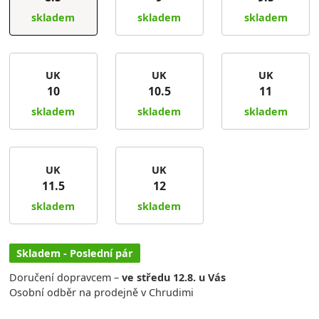
skladem
skladem
skladem
UK
UK
UK
10
10.5
11
skladem
skladem
skladem
UK
UK
11.5
12
skladem
skladem
Skladem - Poslední pár
Doručení dopravcem –
ve středu 12.8. u Vás
Osobní odběr na prodejně v Chrudimi