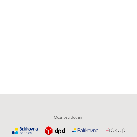
Možnosti dodání