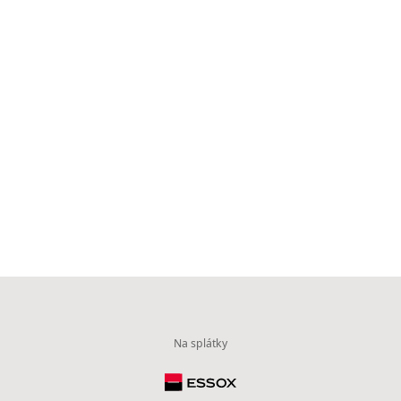
Na splátky