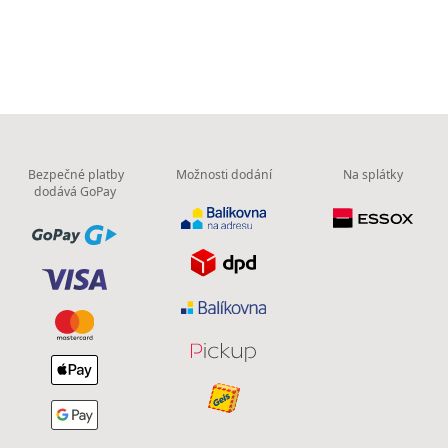
Bezpečné platby
Možnosti dodání
Na splátky
dodává GoPay