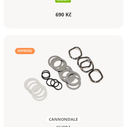
690 Kč
DOPRODEJ
CANNONDALE