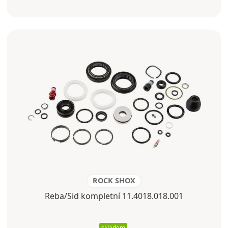
ROCK SHOX
Reba/Sid kompletní 11.4018.018.001
skladem