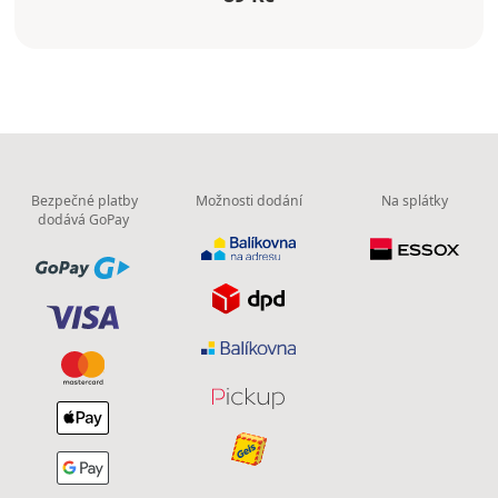
Bezpečné platby
Možnosti dodání
Na splátky
dodává GoPay