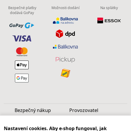
Bezpečné platby
Možnosti dodání
Na splátky
dodává GoPay
Bezpečný nákup
Provozovatel
Luděk Vašek
Nastavení cookies. Aby e-shop fungoval, jak