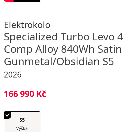
Elektrokolo
Specialized
Turbo Levo 4
Comp Alloy 840Wh Satin
Gunmetal/Obsidian S5
2026
166 990 Kč
S5
Výška