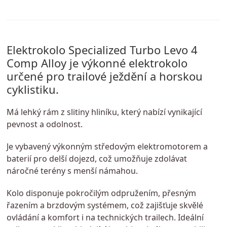
Elektrokolo Specialized Turbo Levo 4
Comp Alloy je výkonné elektrokolo
určené pro trailové ježdění a horskou
cyklistiku.
Má lehký rám z slitiny hliníku, který nabízí vynikající
pevnost a odolnost.
Je vybavený výkonným středovým elektromotorem a
baterií pro delší dojezd, což umožňuje zdolávat
náročné terény s menší námahou.
Kolo disponuje pokročilým odpružením, přesným
řazením a brzdovým systémem, což zajišťuje skvělé
ovládání a komfort i na technických trailech. Ideální