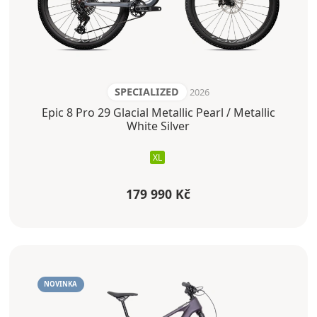
SPECIALIZED
2026
Epic 8 Pro 29 Glacial Metallic Pearl / Metallic
White Silver
XL
179 990 Kč
NOVINKA