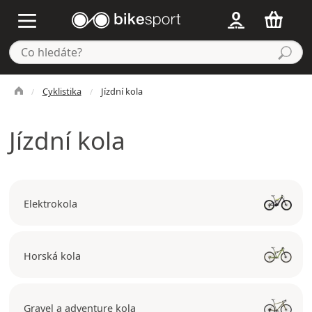
Cyklistika
Jízdní kola
Jízdní kola
Elektrokola
Horská kola
Gravel a adventure kola