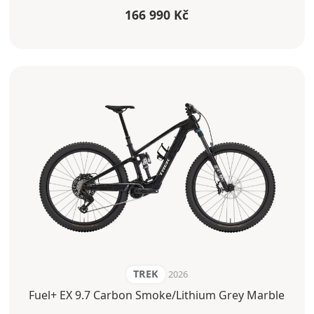
166 990 Kč
TREK
2026
Fuel+ EX 9.7 Carbon Smoke/Lithium Grey Marble