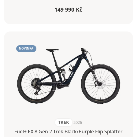
149 990 Kč
NOVINKA
TREK
2026
Fuel+ EX 8 Gen 2 Trek Black/Purple Flip Splatter