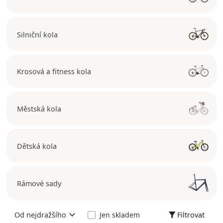
Silniční kola
Krosová a fitness kola
Městská kola
Dětská kola
Rámové sady
Filtrovat
Od nejdražšího
Jen skladem