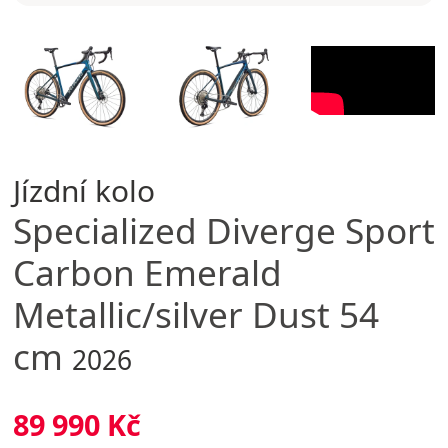
Jízdní kolo
Specialized
Diverge Sport
Carbon Emerald
Metallic/silver Dust 54
cm
2026
89 990 Kč