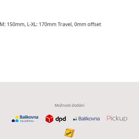
 M: 150mm, L-XL: 170mm Travel, 0mm offset
Možnosti dodání