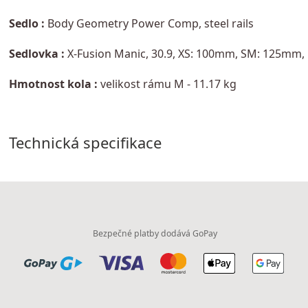
Sedlo :
Body Geometry Power Comp, steel rails
Sedlovka :
X-Fusion Manic, 30.9, XS: 100mm, SM: 125mm,
Hmotnost kola :
velikost rámu M - 11.17 kg
Technická specifikace
Bezpečné platby dodává GoPay