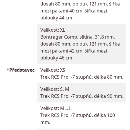
dosah 80 mm, oblouk 121 mm, šířka
mezi pákami 40 cm, šířka mezi
oblouky 44 cm
.
Velikost: XL
Bontrager Comp, slitina, 31,8 mm,
dosah 80 mm, oblouk 121 mm, šířka
mezi pákami 42 cm, šířka mezi
oblouky 46 cm.
*Představec
Velikost: XS
Trek RCS Pro, -7 stupňů, délka 80 mm.
Velikost: S, M
Trek RCS Pro, -7 stupňů, délka 90 mm.
Velikost: ML, L
Trek RCS Pro, -7 stupňů, délka 100
mm.