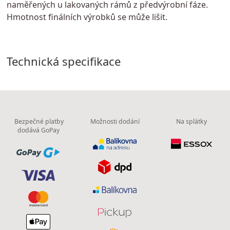
naměřených u lakovaných rámů z předvýrobní fáze.
Hmotnost finálních výrobků se může lišit.
Technická specifikace
Bezpečné platby
Možnosti dodání
Na splátky
dodává GoPay